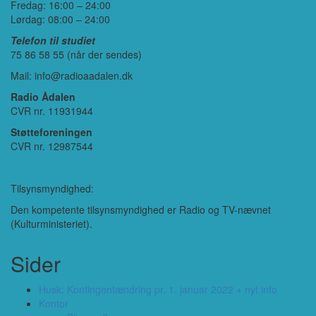
Fredag: 16:00 – 24:00
Lørdag: 08:00 – 24:00
Telefon til studiet
75 86 58 55 (når der sendes)
Mail: info@radioaadalen.dk
Radio Ådalen
CVR nr. 11931944
Støtteforeningen
CVR nr. 12987544
Tilsynsmyndighed:
Den kompetente tilsynsmyndighed er Radio og TV-nævnet
(Kulturministeriet).
Sider
Husk: Kontingentændring pr. 1. januar 2022 + nyt info
Kontor