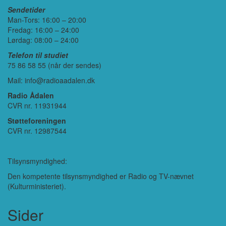
Sendetider
Man-Tors: 16:00 – 20:00
Fredag: 16:00 – 24:00
Lørdag: 08:00 – 24:00
Telefon til studiet
75 86 58 55 (når der sendes)
Mail: info@radioaadalen.dk
Radio Ådalen
CVR nr. 11931944
Støtteforeningen
CVR nr. 12987544
Tilsynsmyndighed:
Den kompetente tilsynsmyndighed er Radio og TV-nævnet
(Kulturministeriet).
Sider