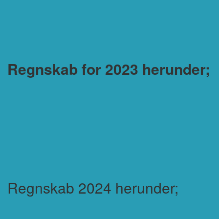
Regnskab for 2023 herunder;
Regnskab 2024 herunder;