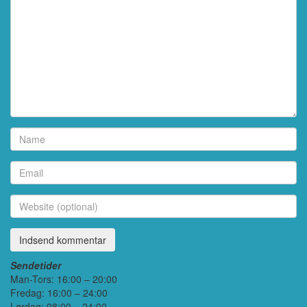
Sendetider
Man-Tors: 16:00 – 20:00
Fredag: 16:00 – 24:00
Lørdag: 08:00 – 24:00